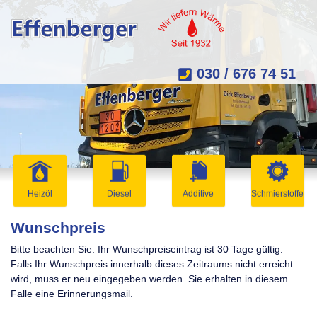
030 / 676 74 51
Heizöl
Diesel
Additive
Schmierstoffe
Wunschpreis
Bitte beachten Sie: Ihr Wunschpreiseintrag ist 30 Tage gültig.
Falls Ihr Wunschpreis innerhalb dieses Zeitraums nicht erreicht
wird, muss er neu eingegeben werden. Sie erhalten in diesem
Falle eine Erinnerungsmail.