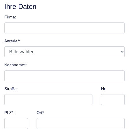
Ihre Daten
Firma:
Anrede*:
Nachname*:
Straße:
Nr.
PLZ*:
Ort*