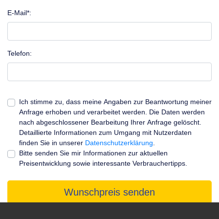
E-Mail*:
Telefon:
Ich stimme zu, dass meine Angaben zur Beantwortung meiner
Anfrage erhoben und verarbeitet werden. Die Daten werden
nach abgeschlossener Bearbeitung Ihrer Anfrage gelöscht.
Detaillierte Informationen zum Umgang mit Nutzerdaten
finden Sie in unserer
Datenschutzerklärung
.
Bitte senden Sie mir Informationen zur aktuellen
Preisentwicklung sowie interessante Verbrauchertipps.
Wunschpreis senden