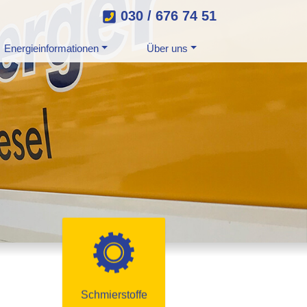
030 / 676 74 51
Energieinformationen
Über uns
Schmierstoffe