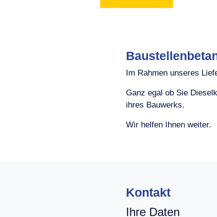
Baustellenbeta
Im Rahmen unseres Liefer
Ganz egal ob Sie Dieselk
ihres Bauwerks.
Wir helfen Ihnen weiter.
Kontakt
Ihre Daten