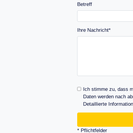
Betreff
Ihre Nachricht*
Ich stimme zu, dass m
Daten werden nach abg
Detaillierte Informat
* Pflichtfelder