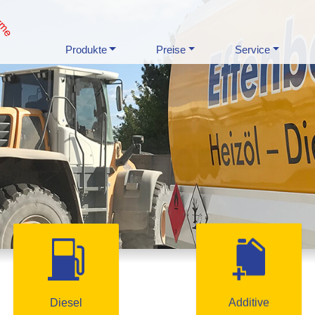
Produkte
Preise
Service
Diesel
Additive