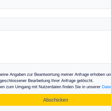
eine Angaben zur Beantwortung meiner Anfrage erhoben und
eschlossener Bearbeitung Ihrer Anfrage gelöscht.
ionen zum Umgang mit Nutzerdaten finden Sie in unserer
Date
Abschicken