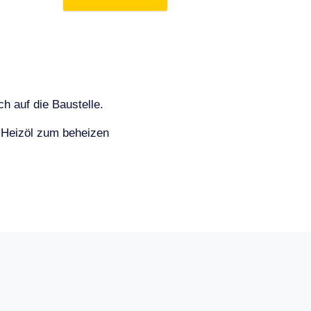
h auf die Baustelle.
r Heizöl zum beheizen