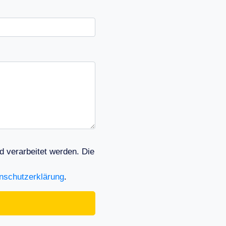
 verarbeitet werden. Die
nschutzerklärung
.