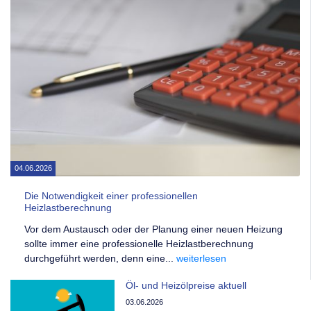
Die Notwendigkeit einer professionellen
Heizlastberechnung
Vor dem Austausch oder der Planung einer neuen Heizung
sollte immer eine professionelle Heizlastberechnung
durchgeführt werden, denn eine...
weiterlesen
Öl- und Heizölpreise aktuell
03.06.2026