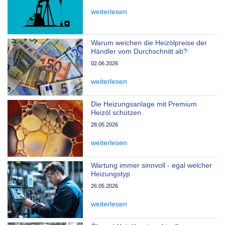
weiterlesen
Warum weichen die Heizölpreise der
Händler vom Durchschnitt ab?
02.06.2026
weiterlesen
Die Heizungsanlage mit Premium
Heizöl schützen.
28.05.2026
weiterlesen
Wartung immer sinnvoll - egal welcher
Heizungstyp
26.05.2026
weiterlesen