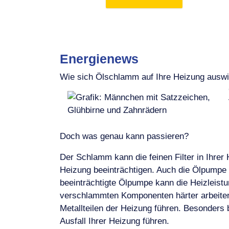
Energienews
Wie sich Ölschlamm auf Ihre Heizung auswi
Doch was genau kann passieren?
Der Schlamm kann die feinen Filter in Ihrer 
Heizung beeinträchtigen. Auch die Ölpumpe
beeinträchtigte Ölpumpe kann die Heizleis
verschlammten Komponenten härter arbeiten
Metallteilen der Heizung führen. Besonders
Ausfall Ihrer Heizung führen.