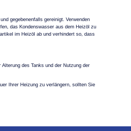
 und gegebenenfalls gereinigt. Verwenden
helfen, das Kondenswasser aus dem Heizöl zu
rtikel im Heizöl ab und verhindert so, dass
er Alterung des Tanks und der Nutzung der
r Ihrer Heizung zu verlängern, sollten Sie