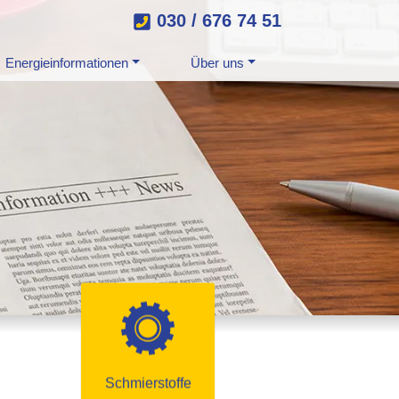
030 / 676 74 51
Energieinformationen
Über uns
Schmierstoffe