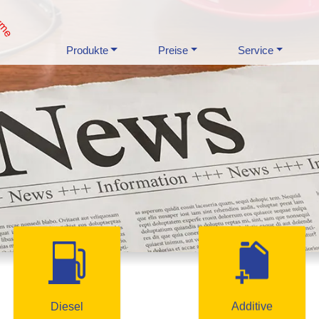
Produkte
Preise
Service
Diesel
Additive