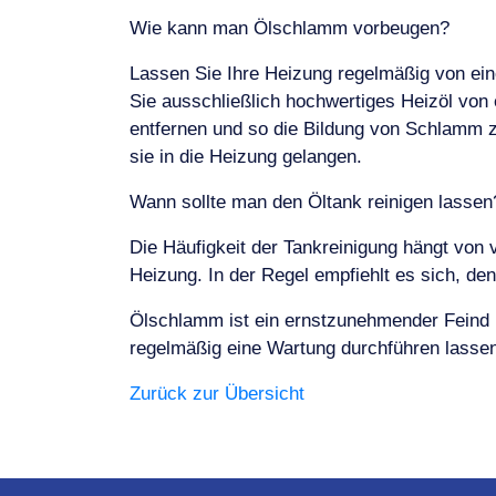
Wie kann man Ölschlamm vorbeugen?
Lassen Sie Ihre Heizung regelmäßig von ein
Sie ausschließlich hochwertiges Heizöl von
entfernen und so die Bildung von Schlamm z
sie in die Heizung gelangen.
Wann sollte man den Öltank reinigen lassen
Die Häufigkeit der Tankreinigung hängt von 
Heizung. In der Regel empfiehlt es sich, den
Ölschlamm ist ein ernstzunehmender Feind 
regelmäßig eine Wartung durchführen lassen
Zurück zur Übersicht