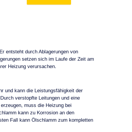
Er entsteht durch Ablagerungen von
gerungen setzen sich im Laufe der Zeit am
rer Heizung verursachen.
hr und kann die Leistungsfähigkeit der
Durch verstopfte Leitungen und eine
 erzeugen, muss die Heizung bei
schlamm kann zu Korrosion an den
mmsten Fall kann Ölschlamm zum kompletten