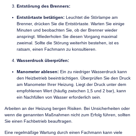
Entstörung des Brenners:
Entstörtaste betätigen:
Leuchtet die Störlampe am
Brenner, drücken Sie die Entstörtaste. Warten Sie einige
Minuten und beobachten Sie, ob der Brenner wieder
anspringt. Wiederholen Sie diesen Vorgang maximal
zweimal. Sollte die Störung weiterhin bestehen, ist es
ratsam, einen Fachmann zu konsultieren.
Wasserdruck überprüfen:
Manometer ablesen:
Ein zu niedriger Wasserdruck kann
den Heizbetrieb beeinträchtigen. Überprüfen Sie den Druck
am Manometer Ihrer Heizung. Liegt der Druck unter dem
empfohlenen Wert (häufig zwischen 1,5 und 2 bar), kann
ein Nachfüllen von Wasser erforderlich sein.
Arbeiten an der Heizung bergen Risiken. Bei Unsicherheiten oder
wenn die genannten Maßnahmen nicht zum Erfolg führen, sollten
Sie einen Fachbetrieb beauftragen.
Eine regelmäßige Wartung durch einen Fachmann kann viele