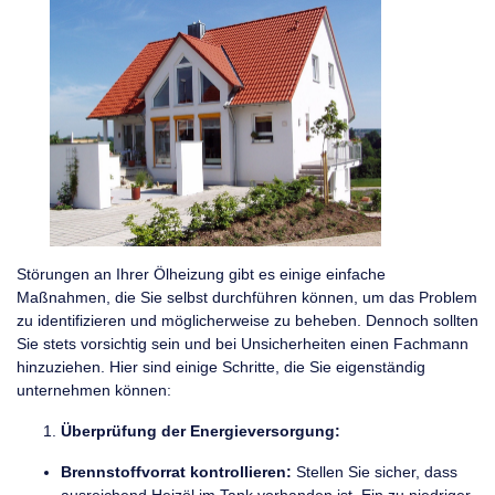
Störungen an Ihrer Ölheizung gibt es einige einfache
Maßnahmen, die Sie selbst durchführen können, um das Problem
zu identifizieren und möglicherweise zu beheben. Dennoch sollten
Sie stets vorsichtig sein und bei Unsicherheiten einen Fachmann
hinzuziehen. Hier sind einige Schritte, die Sie eigenständig
unternehmen können:
Überprüfung der Energieversorgung:
Brennstoffvorrat kontrollieren:
Stellen Sie sicher, dass